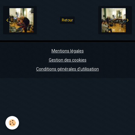
Retour
Mentions légales
Gestion des cookies
Conditions générales d'utilisation