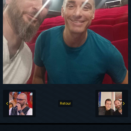
Retour