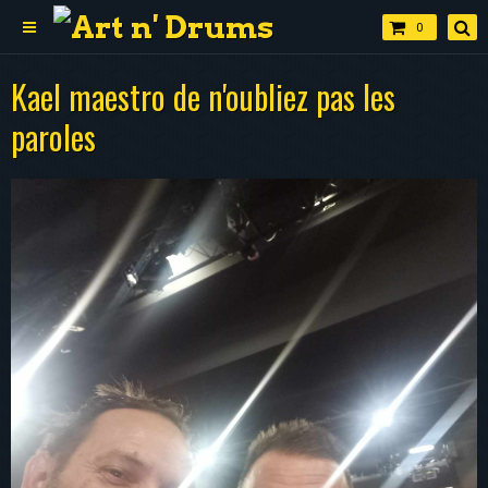
0
Kael maestro de n'oubliez pas les
paroles