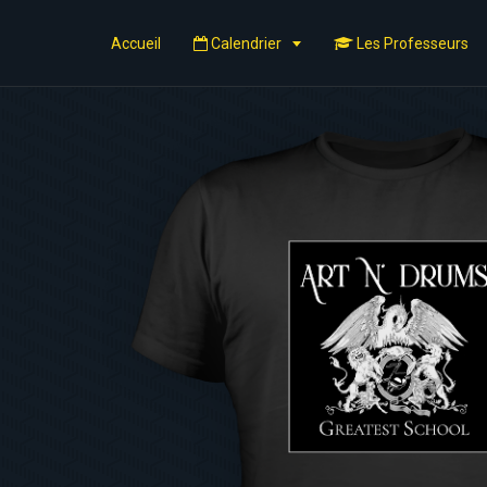
Accueil
Calendrier
Les Professeurs